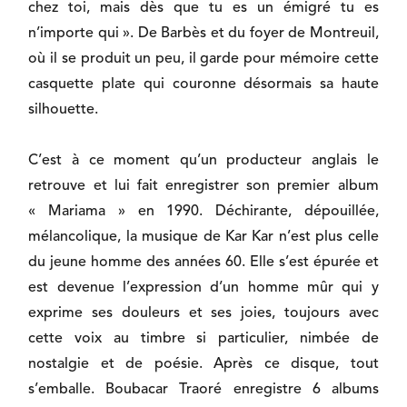
chez toi, mais dès que tu es un émigré tu es
n’importe qui ». De Barbès et du foyer de Montreuil,
où il se produit un peu, il garde pour mémoire cette
casquette plate qui couronne désormais sa haute
silhouette.
C’est à ce moment qu’un producteur anglais le
retrouve et lui fait enregistrer son premier album
« Mariama » en 1990. Déchirante, dépouillée,
mélancolique, la musique de Kar Kar n’est plus celle
du jeune homme des années 60. Elle s’est épurée et
est devenue l’expression d’un homme mûr qui y
exprime ses douleurs et ses joies, toujours avec
cette voix au timbre si particulier, nimbée de
nostalgie et de poésie. Après ce disque, tout
s’emballe. Boubacar Traoré enregistre 6 albums