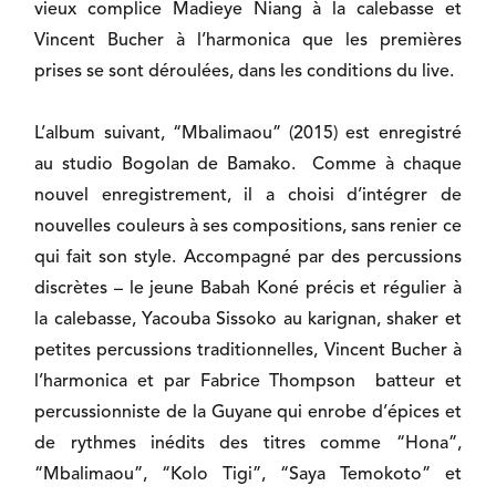
vieux complice Madieye Niang à la calebasse et
Vincent Bucher à l’harmonica que les premières
prises se sont déroulées, dans les conditions du live.
L’album suivant, “Mbalimaou” (2015) est enregistré
au studio Bogolan de Bamako. Comme à chaque
nouvel enregistrement, il a choisi d’intégrer de
nouvelles couleurs à ses compositions, sans renier ce
qui fait son style. Accompagné par des percussions
discrètes – le jeune Babah Koné précis et régulier à
la calebasse, Yacouba Sissoko au karignan, shaker et
petites percussions traditionnelles, Vincent Bucher à
l’harmonica et par Fabrice Thompson batteur et
percussionniste de la Guyane qui enrobe d’épices et
de rythmes inédits des titres comme “Hona”,
“Mbalimaou”, “Kolo Tigi”, “Saya Temokoto” et