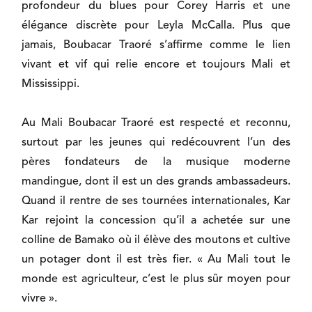
profondeur du blues pour Corey Harris et une
élégance discrète pour Leyla McCalla. Plus que
jamais, Boubacar Traoré s’affirme comme le lien
vivant et vif qui relie encore et toujours Mali et
Mississippi.
Au Mali Boubacar Traoré est respecté et reconnu,
surtout par les jeunes qui redécouvrent l’un des
pères fondateurs de la musique moderne
mandingue, dont il est un des grands ambassadeurs.
Quand il rentre de ses tournées internationales, Kar
Kar rejoint la concession qu’il a achetée sur une
colline de Bamako où il élève des moutons et cultive
un potager dont il est très fier. « Au Mali tout le
monde est agriculteur, c’est le plus sûr moyen pour
vivre ».