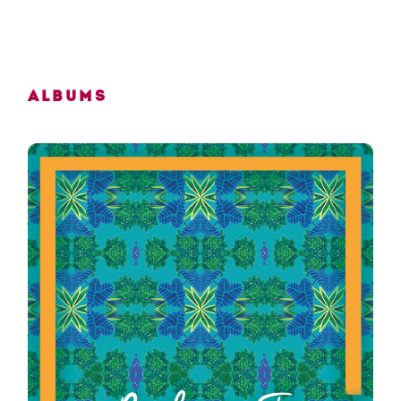
Albums