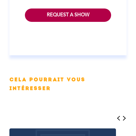
REQUEST A SHOW
Cela pourrait vous
intéresser