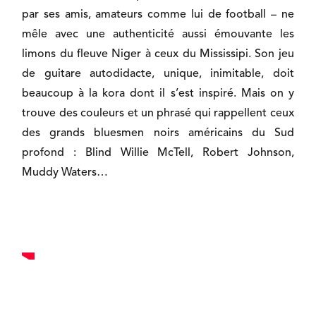
par ses amis, amateurs comme lui de football – ne
mêle avec une authenticité aussi émouvante les
limons du fleuve Niger à ceux du Mississipi. Son jeu
de guitare autodidacte, unique, inimitable, doit
beaucoup à la kora dont il s’est inspiré. Mais on y
trouve des couleurs et un phrasé qui rappellent ceux
des grands bluesmen noirs américains du Sud
profond : Blind Willie McTell, Robert Johnson,
Muddy Waters…