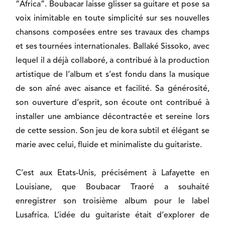
“Africa”. Boubacar laisse glisser sa guitare et pose sa
voix inimitable en toute simplicité sur ses nouvelles
chansons composées entre ses travaux des champs
et ses tournées internationales. Ballaké Sissoko, avec
lequel il a déjà collaboré, a contribué à la production
artistique de l’album et s’est fondu dans la musique
de son aîné avec aisance et facilité. Sa générosité,
son ouverture d’esprit, son écoute ont contribué à
installer une ambiance décontractée et sereine lors
de cette session. Son jeu de kora subtil et élégant se
marie avec celui, fluide et minimaliste du guitariste.
C’est aux Etats-Unis, précisément à Lafayette en
Louisiane, que Boubacar Traoré a souhaité
enregistrer son troisième album pour le label
Lusafrica. L’idée du guitariste était d’explorer de