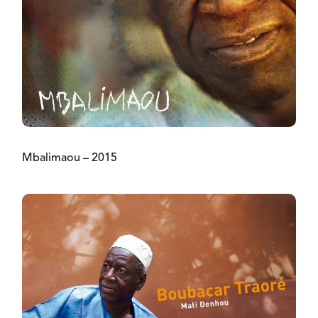
Mbalimaou – 2015