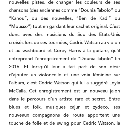
nouvelles pistes, de changer les couleurs de ses
chansons (des anciennes comme “Dounia Tabolo” ou
“Kanou”, ou des nouvelles, “Ben de Kadi” ou
“Mousso”) tout en gardant leur cachet original. C’est
donc avec des musiciens du Sud des Etats-Unis
croisés lors de ses tournées, Cedric Watson au violon
et au washboard et Corey Harris à la guitare, qu’il
entreprend l’enregistrement de “Dounia Tabolo” fin
2016. Et lorsqu’il leur a fait part de son désir
d’ajouter un violoncelle et une voix féminine sur
l’album, c’est Cedric Watson qui lui a suggéré Leyla
McCalla. Cet enregistrement est un nouveau jalon
dans le parcours d’un artiste rare et secret. Entre
blues et folk, musiques cajun et zydeco, ses
nouveaux compagnons de route apportent une
touche de folie et de swing pour Cedric Watson, la