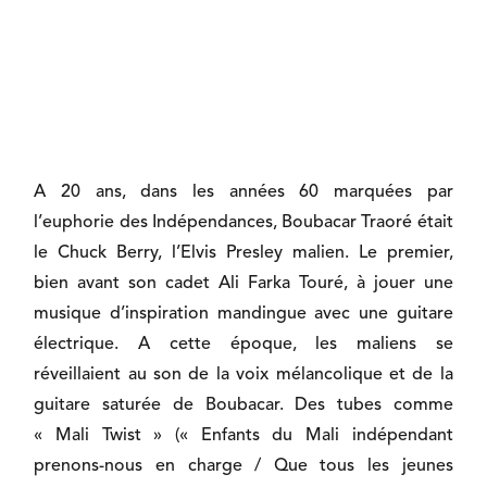
A 20 ans, dans les années 60 marquées par
l’euphorie des Indépendances, Boubacar Traoré était
le Chuck Berry, l’Elvis Presley malien. Le premier,
bien avant son cadet Ali Farka Touré, à jouer une
musique d’inspiration mandingue avec une guitare
électrique. A cette époque, les maliens se
réveillaient au son de la voix mélancolique et de la
guitare saturée de Boubacar. Des tubes comme
« Mali Twist » (« Enfants du Mali indépendant
prenons-nous en charge / Que tous les jeunes