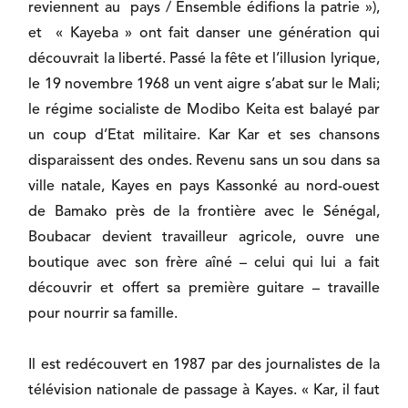
reviennent au pays / Ensemble édifions la patrie »),
et « Kayeba » ont fait danser une génération qui
découvrait la liberté. Passé la fête et l’illusion lyrique,
le 19 novembre 1968 un vent aigre s’abat sur le Mali;
le régime socialiste de Modibo Keita est balayé par
un coup d’Etat militaire. Kar Kar et ses chansons
disparaissent des ondes. Revenu sans un sou dans sa
ville natale, Kayes en pays Kassonké au nord-ouest
de Bamako près de la frontière avec le Sénégal,
Boubacar devient travailleur agricole, ouvre une
boutique avec son frère aîné – celui qui lui a fait
découvrir et offert sa première guitare – travaille
pour nourrir sa famille.
Il est redécouvert en 1987 par des journalistes de la
télévision nationale de passage à Kayes. « Kar, il faut