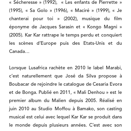
« Sécheresse » (1992), « Les enfants de Pierrette »
(1995), « Sa Golo » (1996), « Maciré » (1999), « Je
chanterai pour toi » (2002), musique du film
éponyme de Jacques Sarasin et « Kongo Magni »
(2005). Kar Kar rattrape le temps perdu et conquiert
les scènes d’Europe puis des Etats-Unis et du
Canada…
Lorsque Lusafrica rachète en 2010 le label Marabi,
c’est naturellement que José da Silva propose à
Boubacar de rejoindre le catalogue de Cesaria Evora
et de Bonga. Publié en 2011, « Mali Denhou » est le
premier album du Malien depuis 2005. Réalisé en
juin 2010 au Studio Moffou à Bamako, son casting
musical est celui avec lequel Kar Kar se produit dans
le monde depuis plusieurs années. C’est avec son