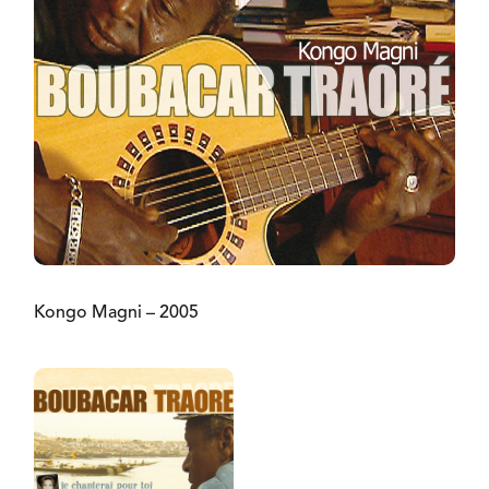
Kongo Magni – 2005