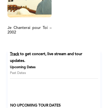
Je Chanterai pour Toi –
2002
Track
to get concert, live stream and tour
updates.
Upcoming Dates
Past Dates
NO UPCOMING TOUR DATES