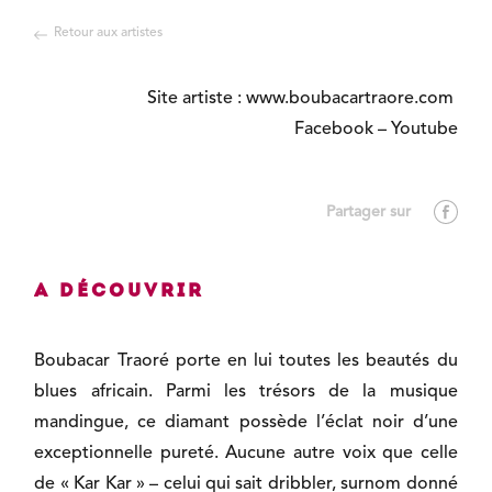
Retour aux artistes
Site artiste :
www.boubacartraore.com
Facebook
–
Youtube
A découvrir
Boubacar Traoré porte en lui toutes les beautés du
blues africain. Parmi les trésors de la musique
mandingue, ce diamant possède l’éclat noir d’une
exceptionnelle pureté. Aucune autre voix que celle
de « Kar Kar » – celui qui sait dribbler, surnom donné