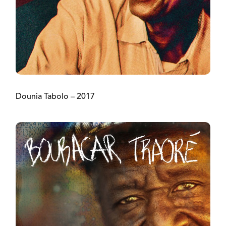
Dounia Tabolo – 2017