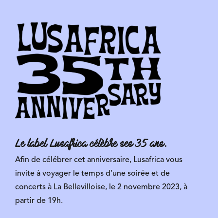
Le label Lusafrica célèbre ses 35 ans.
Afin de célébrer cet anniversaire, Lusafrica vous
invite à voyager le temps d’une soirée et de
concerts à La Bellevilloise, le 2 novembre 2023, à
partir de 19h.