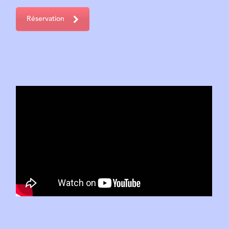
Réservation