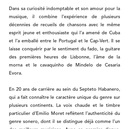
Dans sa curiosité indomptable et son amour pour la
musique, il combine l’expérience de plusieurs
décennies de recueils de chansons avec le même
esprit jeune et enthousiaste qui l’a amené de Cuba
et l’a emballé entre le Portugal et le Cap-Vert. Il se
laisse conquérir par le sentiment du fado, la guitare
des premières heures de Lisbonne, l’âme de la
morna et le cavaquinho de Mindelo de Cesaria
Evora.
En 20 ans de carrière au sein du Septeto Habanero,
qui a fait connaître le caractère unique du genre sur
plusieurs continents. La voix chaude et le timbre
particulier d’Emilio Moret reflètent l’authenticité du
genre sonero, dont il se distingue déjà comme l’un