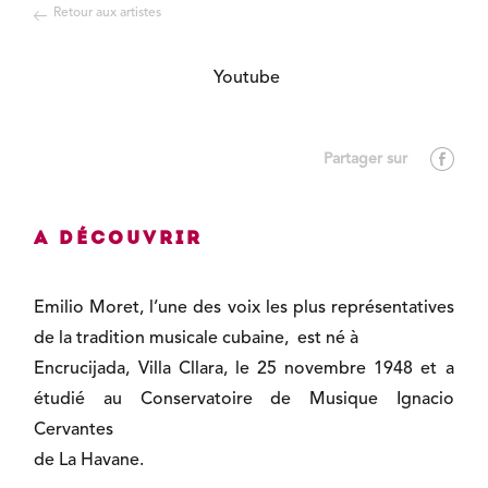
Retour aux artistes
Youtube
A découvrir
Emilio Moret, l’une des voix les plus représentatives
de la tradition musicale cubaine, est né à
Encrucijada, Villa Cllara, le 25 novembre 1948 et a
étudié au Conservatoire de Musique Ignacio
Cervantes
de La Havane.