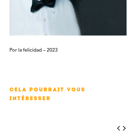
Por la felicidad – 2023
Cela pourrait vous
intéresser