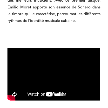
des meilleurs musiciens. Avec ce premier disque,
Emilio Moret apporte son essence de Sonero dans
le timbre qui le caractérise, parcourant les différents
rythmes de l’identité musicale cubaine.