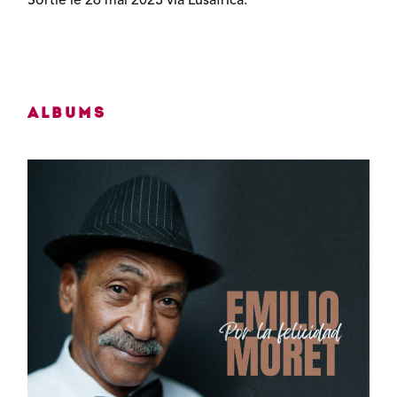
Sortie le 26 mai 2023 via Lusafrica.
Albums