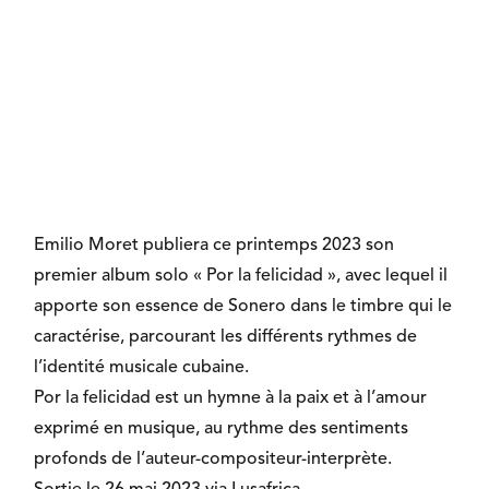
Emilio Moret publiera ce printemps 2023 son
premier album solo « Por la felicidad », avec lequel il
apporte son essence de Sonero dans le timbre qui le
caractérise, parcourant les différents rythmes de
l’identité musicale cubaine.
Por la felicidad est un hymne à la paix et à l’amour
exprimé en musique, au rythme des sentiments
profonds de l’auteur-compositeur-interprète.