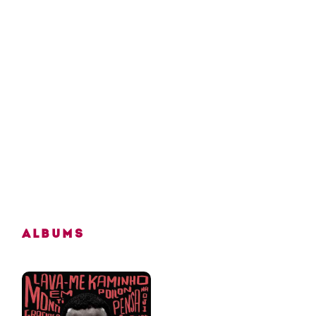
Albums