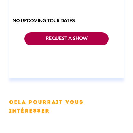
NO UPCOMING TOUR DATES
REQUEST A SHOW
Cela pourrait vous
intéresser