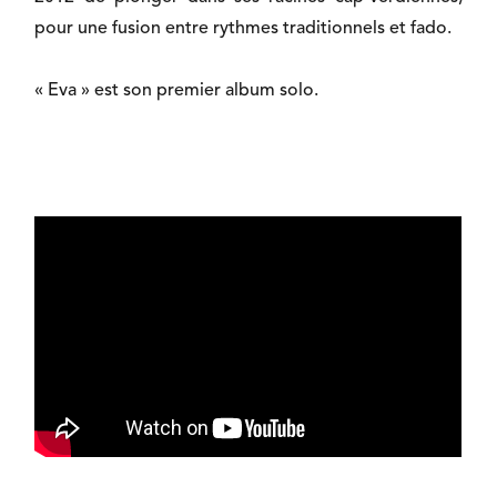
pour une fusion entre rythmes traditionnels et fado.
« Eva » est son premier album solo.