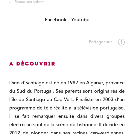
Retour aux artistes
Facebook
–
Youtube
A découvrir
Dino d’Santiago est né en 1982 en Algarve, province
du Sud du Portugal. Ses parents sont originaires de
l’île de Santiago au Cap-Vert. Finaliste en 2003 d’un
programme de télé réalité à la télévision portugaise,
il se fait remarquer ensuite dans divers groupes
electro nu soul de la scène de Lisbonne. Il décide en
2012 de plonger dans ses racines cap-verdiennes,