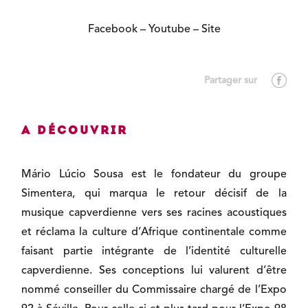
Facebook
–
Youtube
–
Site
A découvrir
Mário Lúcio Sousa est le fondateur du groupe
Simentera, qui marqua le retour décisif de la
musique capverdienne vers ses racines acoustiques
et réclama la culture d’Afrique continentale comme
faisant partie intégrante de l’identité culturelle
capverdienne. Ses conceptions lui valurent d’être
nommé conseiller du Commissaire chargé de l’Expo