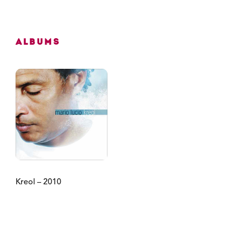
Albums
Kreol – 2010