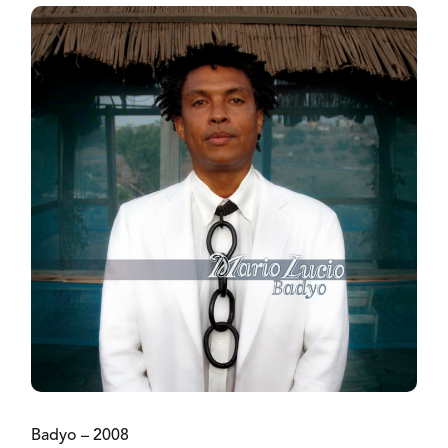
Badyo – 2008