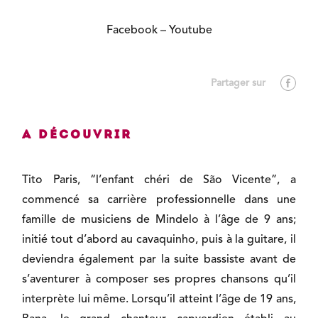
Facebook
–
Youtube
A découvrir
Tito Paris, “l’enfant chéri de São Vicente”, a
commencé sa carrière professionnelle dans une
famille de musiciens de Mindelo à l’âge de 9 ans;
initié tout d’abord au cavaquinho, puis à la guitare, il
deviendra également par la suite bassiste avant de
s’aventurer à composer ses propres chansons qu’il
interprète lui même. Lorsqu’il atteint l’âge de 19 ans,