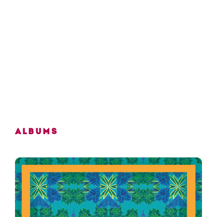
Albums