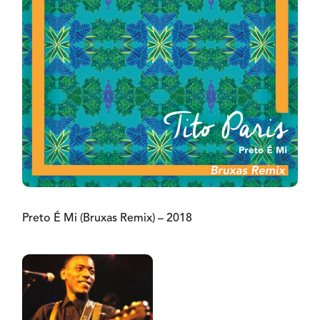
Preto É Mi (Bruxas Remix) – 2018