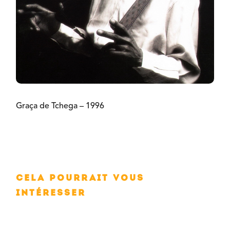
Graça de Tchega – 1996
Cela pourrait vous
intéresser