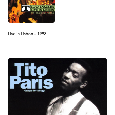
Live in Lisbon – 1998