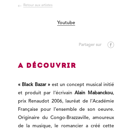
Retour aux artistes
Youtube
A découvrir
« Black Bazar »
est un concept musical initié
et produit par l’écrivain
Alain Mabanckou
,
prix Renaudot 2006, lauréat de l’Académie
Française pour l’ensemble de son oeuvre.
Originaire du Congo-Brazzaville, amoureux
de la musique, le romancier a créé cette