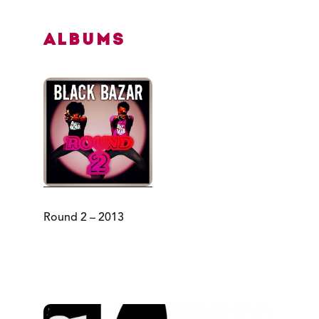
Albums
Round 2 – 2013