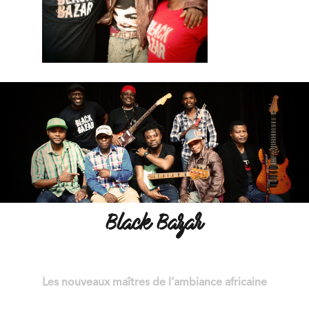
Black Bazar
Les nouveaux maîtres de l’ambiance africaine