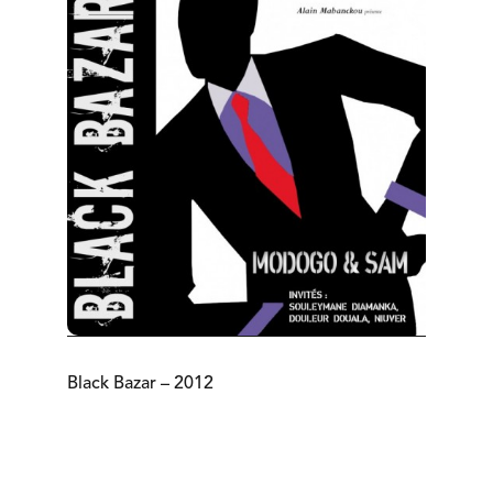
Black Bazar – 2012