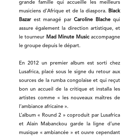
grande famille qui accueille les meilleurs
musiciens d’Afrique et de la diaspora.
Black
Bazar
est managé par
Caroline Blache
qui
assure également la direction artistique, et
le tourneur
Mad Minute Music
accompagne
le groupe depuis le départ.
En 2012 un premier album est sorti chez
Lusafrica, placé sous le signe du retour aux
sources de la rumba congolaise et qui reçut
bon un accueil de la critique et installa les
artistes comme « les nouveaux maîtres de
l’ambiance africaine ».
L’album « Round 2 » coproduit par Lusafrica
et Alain Mabanckou garde la ligne d’une
musique « ambiancée » et ouvre cependant