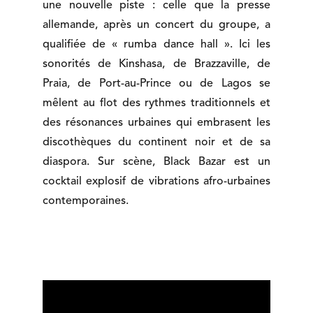
une nouvelle piste : celle que la presse
allemande, après un concert du groupe, a
qualifiée de « rumba dance hall ». Ici les
sonorités de Kinshasa, de Brazzaville, de
Praia, de Port-au-Prince ou de Lagos se
mêlent au flot des rythmes traditionnels et
des résonances urbaines qui embrasent les
discothèques du continent noir et de sa
diaspora. Sur scène, Black Bazar est un
cocktail explosif de vibrations afro-urbaines
contemporaines.