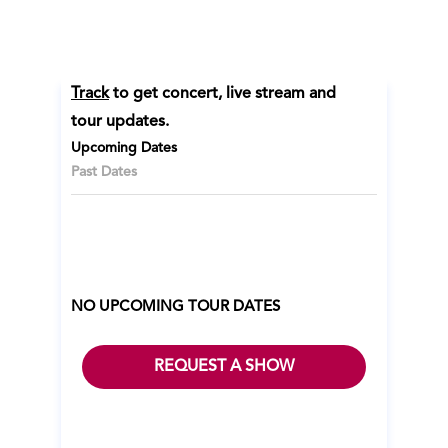
Track
to get concert, live stream and
tour updates.
Upcoming Dates
Past Dates
NO UPCOMING TOUR DATES
REQUEST A SHOW