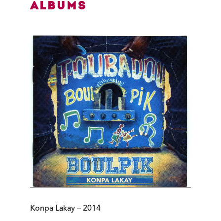
Albums
Konpa Lakay – 2014