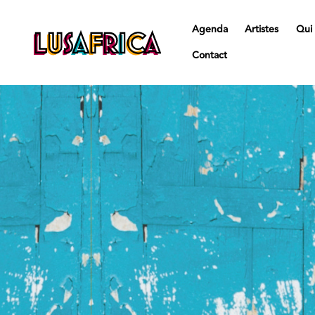
Agenda
Artistes
Qui
Contact